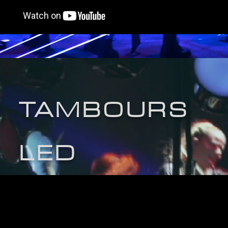
TAMBOURS
LED