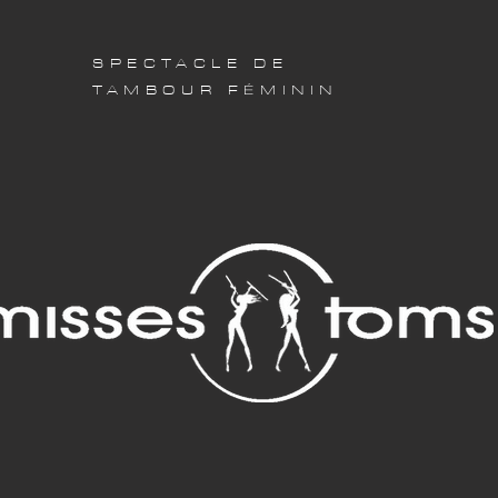
SPECTACLE DE
TAMBOUR FÉMININ